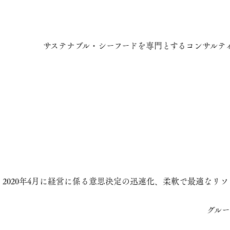
サステナブル・シーフードを専門とするコンサルテ
2020年4月に経営に係る意思決定の迅速化、柔軟で最適なリ
グルー