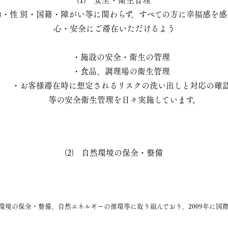
・性 別・国籍・障がい等に関わらず、すべての方に幸福感を感じ
心・安全にご滞在いただけるよう
・施設の安全・衛生の管理
・食品、調理場の衛生管理
・お客様滞在時に想定されるリスクの洗い出しと対応の確
等の安全衛生管理を日々実施しています。
⑵ 自然環境の保全・整備
環境の保全・整備、自然エネルギーの循環等に取り組んでおり、2009年に国