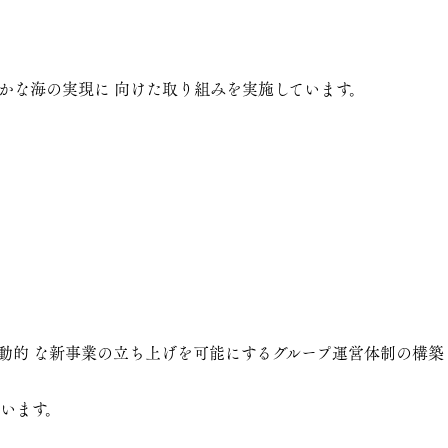
かな海の実現に 向けた取り組みを実施しています。
機動的 な新事業の立ち上げを可能にするグループ運営体制の構築
います。