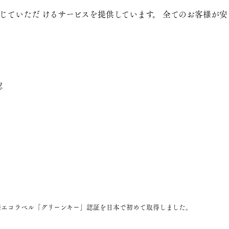
ていただ けるサービスを提供しています。 全てのお客様が安
認
際エコラベル「グリーンキー」認証を日本で初めて取得しました。