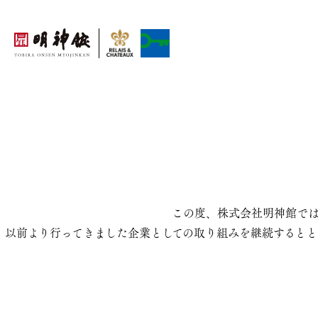
この度、株式会社明神館では
以前より行ってきました企業としての取り組みを継続するとと