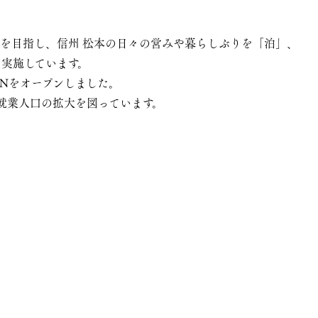
を目指し、信州 松本の日々の営みや暮らしぶりを「泊」、
実施しています。
 DENをオープンしました。
就業人口の拡大を図っています。