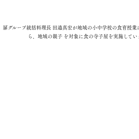
扉グループ統括料理長 田邉真宏が地域の小中学校の食育授業
ら、地域の親子 を対象に食の寺子屋を実施してい