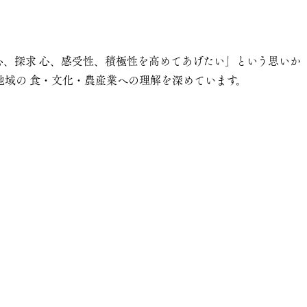
心、探求 心、感受性、積極性を高めてあげたい」という思いか
地域の 食・文化・農産業への理解を深めています。