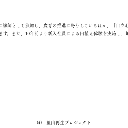
に講師として参加し、食育の推進に寄与しているほか、「自立
ます。また、10年前より新入社員による田植え体験を実施し、
⑷ 里山再生プロジェクト