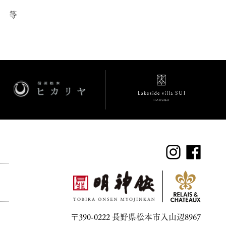
等
〒390-0222 長野県松本市入山辺8967