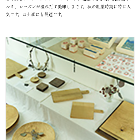
ルミ、レーズンが溢れだす美味しさです。
秋の紅葉時期に特に人
気です。お土産にも最適です。