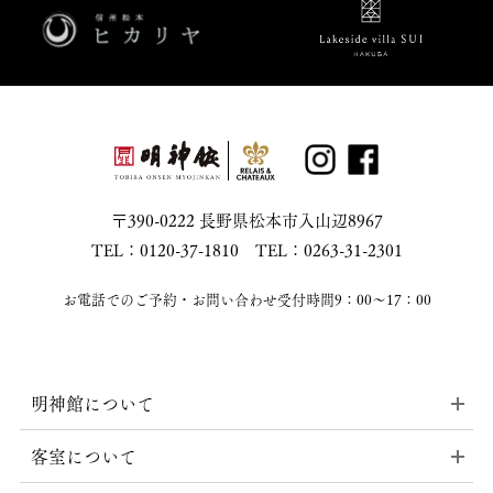
〒390-0222 長野県松本市入山辺8967
TEL：0120-37-1810 TEL：0263-31-2301
お電話でのご予約・お問い合わせ受付時間9：00〜17：00
明神館について
客室について