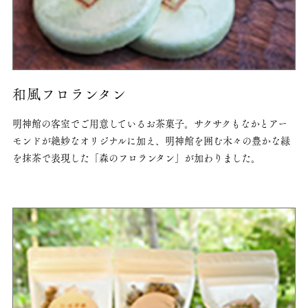
和風フロランタン
明神館の客室でご用意しているお茶菓子。
サクサクもなかとアー
モンドが絶妙なオリジナルに加え、明神館を囲む木々の豊かな緑
を抹茶で表現した「森のフロランタン」が加わりました。