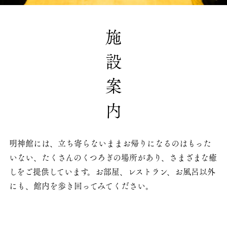
施設案内
明神館には、立ち寄らないままお帰りになるのはもった
いない、たくさんのくつろぎの場所があり、さまざまな癒
しをご提供しています。お部屋、レストラン、お風呂以外
にも、館内を歩き回ってみてください。