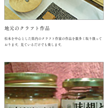
地元のクラフト作品
松本を中心とした県内のクラフト作家の作品を数多く取り扱って
おります。見ているだけでも楽します。