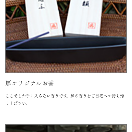
扉オリジナルお香
ここでしか手に入らない香りです。扉の香りをご自宅へお持ち帰
りください。