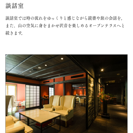
談話室
談話室では時の流れをゆっくりと感じながら読書や旅の会話を。
また、山の空気に身をまかせ沢音を楽しめるオープンテラスへと
続きます。