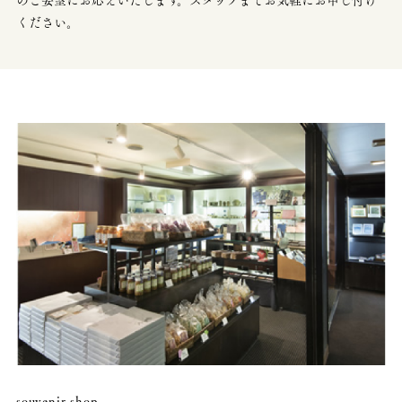
ください。
souvenir shop