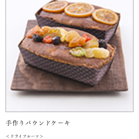
手作りパウンドケーキ
＜ドライフルーツ＞