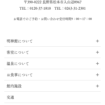
〒390-0222 長野県松本市入山辺8967
TEL：0120-37-1810 TEL：0263-31-2301
お電話でのご予約・お問い合わせ受付時間9：00〜17：00
明神館について
客室について
温泉について
お食事について
館内施設
交通