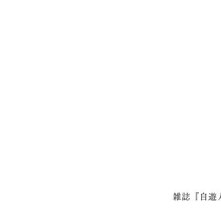
雑誌『自遊