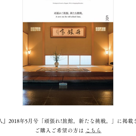
人』2018年5月号「頑張れ!旅館。新たな挑戦。」に掲載
ご購入ご希望の方は
こちら