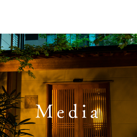
Media