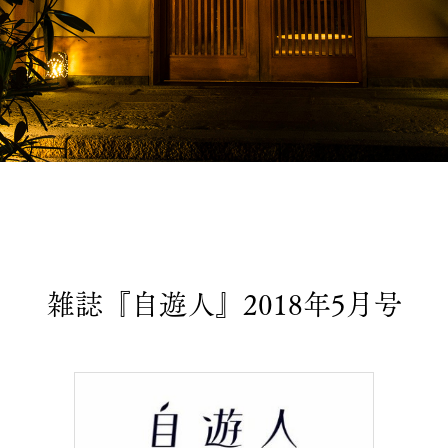
雑誌『自遊人』2018年5月号